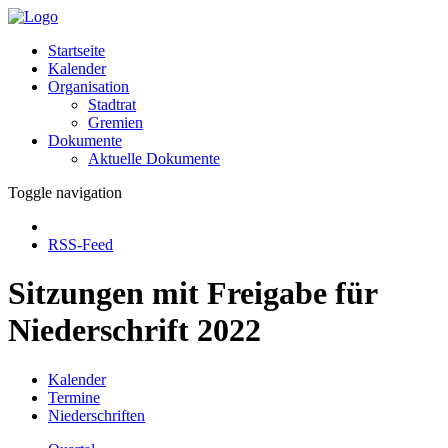
Startseite
Kalender
Organisation
Stadtrat
Gremien
Dokumente
Aktuelle Dokumente
Toggle navigation
RSS-Feed
Sitzungen mit Freigabe für
Niederschrift 2022
Kalender
Termine
Niederschriften