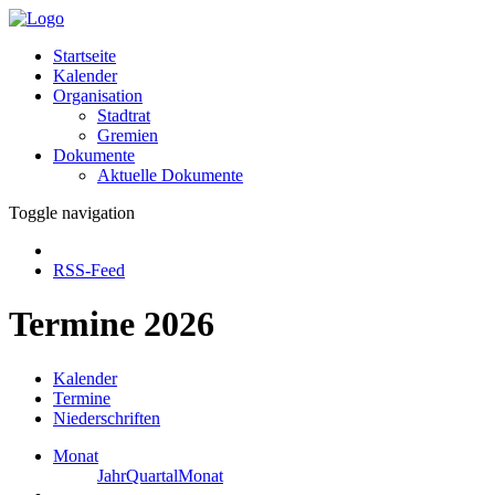
Startseite
Kalender
Organisation
Stadtrat
Gremien
Dokumente
Aktuelle Dokumente
Toggle navigation
RSS-Feed
Termine 2026
Kalender
Termine
Niederschriften
Monat
Jahr
Quartal
Monat