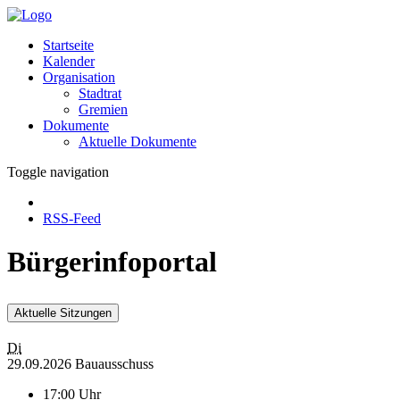
Startseite
Kalender
Organisation
Stadtrat
Gremien
Dokumente
Aktuelle Dokumente
Toggle navigation
RSS-Feed
Bürgerinfoportal
Aktuelle Sitzungen
Di
29.09.2026 Bauausschuss
17:00 Uhr