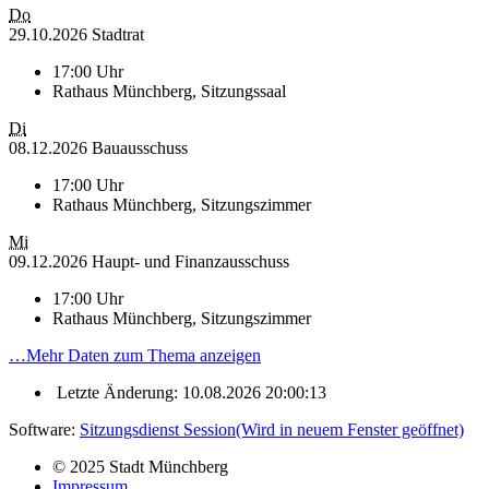
Do
29.10.2026 Stadtrat
17:00 Uhr
Rathaus Münchberg, Sitzungssaal
Di
08.12.2026 Bauausschuss
17:00 Uhr
Rathaus Münchberg, Sitzungszimmer
Mi
09.12.2026 Haupt- und Finanzausschuss
17:00 Uhr
Rathaus Münchberg, Sitzungszimmer
…
Mehr Daten zum Thema anzeigen
Letzte Änderung: 10.08.2026 20:00:13
Software:
Sitzungsdienst
Session
(Wird in neuem Fenster geöffnet)
© 2025 Stadt Münchberg
Impressum