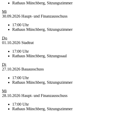
Rathaus Münchberg, Sitzungszimmer
Mi
30.09.2026 Haupt- und Finanzausschuss
17:00 Uhr
Rathaus Münchberg, Sitzungszimmer
Do
01.10.2026 Stadtrat
17:00 Uhr
Rathaus Münchberg, Sitzungssaal
Di
27.10.2026 Bauausschuss
17:00 Uhr
Rathaus Münchberg, Sitzungszimmer
Mi
28.10.2026 Haupt- und Finanzausschuss
17:00 Uhr
Rathaus Münchberg, Sitzungszimmer