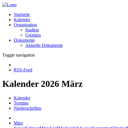
Startseite
Kalender
Organisation
Stadtrat
Gremien
Dokumente
Aktuelle Dokumente
Toggle navigation
RSS-Feed
Kalender 2026 März
Kalender
Termine
Niederschriften
März