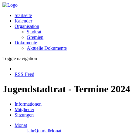
Startseite
Kalender
Organisation
Stadtrat
Gremien
Dokumente
Aktuelle Dokumente
Toggle navigation
RSS-Feed
Jugendstadtrat - Termine 2024
Informationen
Mitglieder
Sitzungen
Monat
Jahr
Quartal
Monat