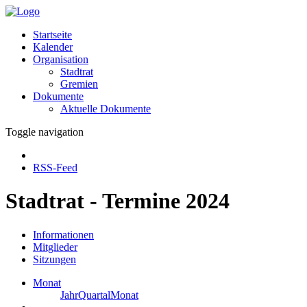
Startseite
Kalender
Organisation
Stadtrat
Gremien
Dokumente
Aktuelle Dokumente
Toggle navigation
RSS-Feed
Stadtrat - Termine 2024
Informationen
Mitglieder
Sitzungen
Monat
Jahr
Quartal
Monat