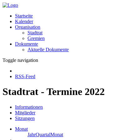
Startseite
Kalender
Organisation
Stadtrat
Gremien
Dokumente
Aktuelle Dokumente
Toggle navigation
RSS-Feed
Stadtrat - Termine 2022
Informationen
Mitglieder
Sitzungen
Monat
Jahr
Quartal
Monat