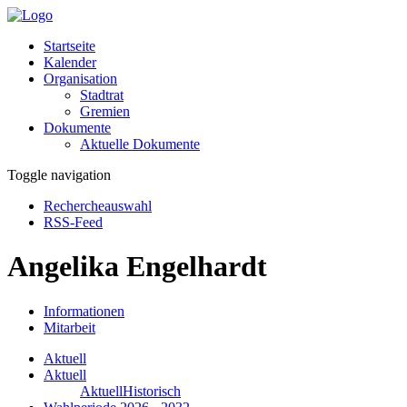
Startseite
Kalender
Organisation
Stadtrat
Gremien
Dokumente
Aktuelle Dokumente
Toggle navigation
Rechercheauswahl
RSS-Feed
Angelika Engelhardt
Informationen
Mitarbeit
Aktuell
Aktuell
Aktuell
Historisch