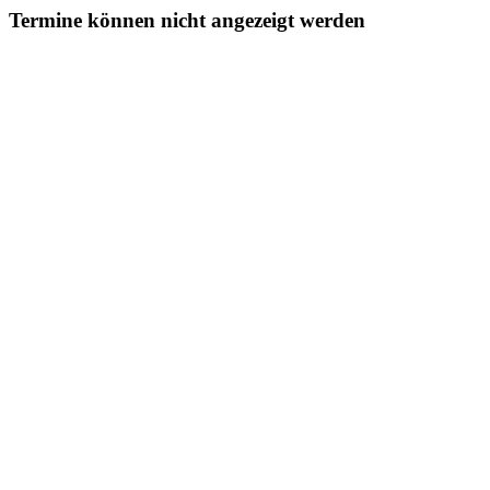
Termine können nicht angezeigt werden