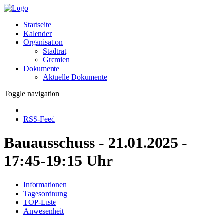
Startseite
Kalender
Organisation
Stadtrat
Gremien
Dokumente
Aktuelle Dokumente
Toggle navigation
RSS-Feed
Bauausschuss - 21.01.2025 -
17:45-19:15 Uhr
Informationen
Tagesordnung
TOP-Liste
Anwesenheit