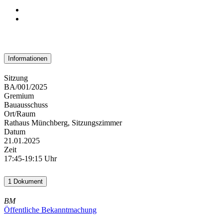
Informationen
Sitzung
BA/001/2025
Gremium
Bauausschuss
Ort/Raum
Rathaus Münchberg, Sitzungszimmer
Datum
21.01.2025
Zeit
17:45-19:15 Uhr
1 Dokument
BM
Öffentliche Bekanntmachung