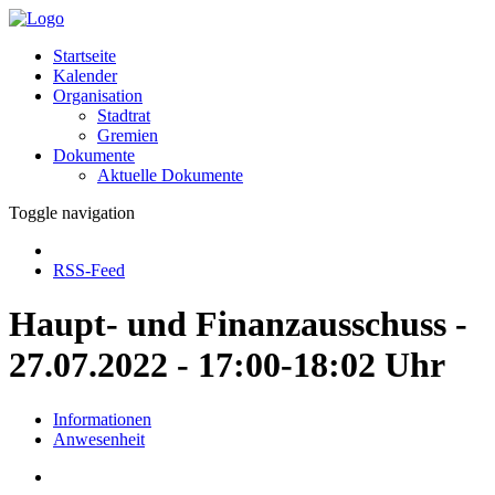
Startseite
Kalender
Organisation
Stadtrat
Gremien
Dokumente
Aktuelle Dokumente
Toggle navigation
RSS-Feed
Haupt- und Finanzausschuss -
27.07.2022 - 17:00-18:02 Uhr
Informationen
Anwesenheit