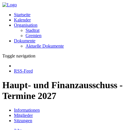
Startseite
Kalender
Organisation
Stadtrat
Gremien
Dokumente
Aktuelle Dokumente
Toggle navigation
RSS-Feed
Haupt- und Finanzausschuss -
Termine 2027
Informationen
Mitglieder
Sitzungen