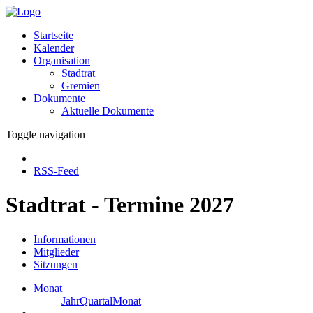
Startseite
Kalender
Organisation
Stadtrat
Gremien
Dokumente
Aktuelle Dokumente
Toggle navigation
RSS-Feed
Stadtrat - Termine 2027
Informationen
Mitglieder
Sitzungen
Monat
Jahr
Quartal
Monat