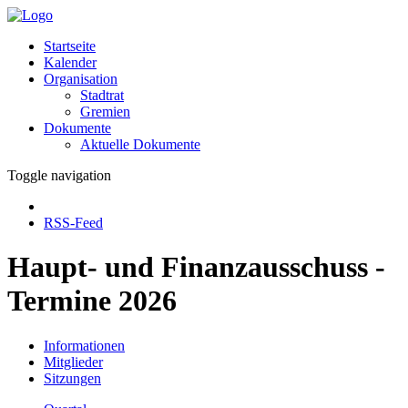
Startseite
Kalender
Organisation
Stadtrat
Gremien
Dokumente
Aktuelle Dokumente
Toggle navigation
RSS-Feed
Haupt- und Finanzausschuss -
Termine 2026
Informationen
Mitglieder
Sitzungen