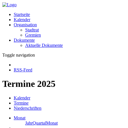
Startseite
Kalender
Organisation
Stadtrat
Gremien
Dokumente
Aktuelle Dokumente
Toggle navigation
RSS-Feed
Termine 2025
Kalender
Termine
Niederschriften
Monat
Jahr
Quartal
Monat