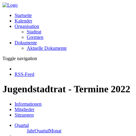
Startseite
Kalender
Organisation
Stadtrat
Gremien
Dokumente
Aktuelle Dokumente
Toggle navigation
RSS-Feed
Jugendstadtrat - Termine 2022
Informationen
Mitglieder
Sitzungen
Quartal
Jahr
Quartal
Monat