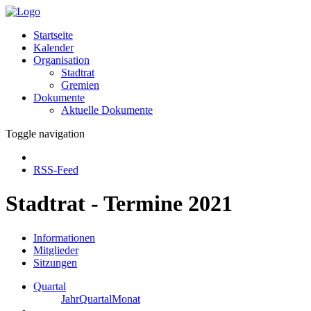
Startseite
Kalender
Organisation
Stadtrat
Gremien
Dokumente
Aktuelle Dokumente
Toggle navigation
RSS-Feed
Stadtrat - Termine 2021
Informationen
Mitglieder
Sitzungen
Quartal
Jahr
Quartal
Monat