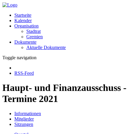
Startseite
Kalender
Organisation
Stadtrat
Gremien
Dokumente
Aktuelle Dokumente
Toggle navigation
RSS-Feed
Haupt- und Finanzausschuss -
Termine 2021
Informationen
Mitglieder
Sitzungen