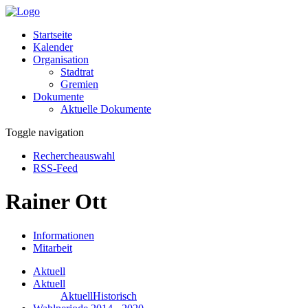
Startseite
Kalender
Organisation
Stadtrat
Gremien
Dokumente
Aktuelle Dokumente
Toggle navigation
Rechercheauswahl
RSS-Feed
Rainer Ott
Informationen
Mitarbeit
Aktuell
Aktuell
Aktuell
Historisch