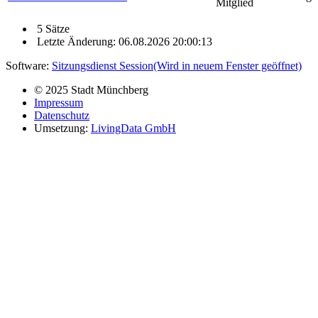
Mitglied
5 Sätze
Letzte Änderung: 06.08.2026 20:00:13
Software:
Sitzungsdienst
Session
(Wird in neuem Fenster geöffnet)
© 2025 Stadt Münchberg
Impressum
Datenschutz
Umsetzung:
LivingData GmbH