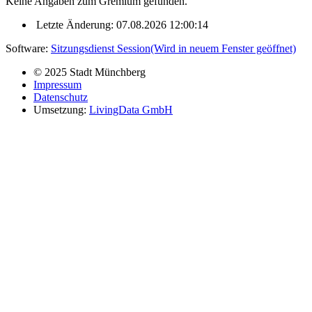
Keine Angaben zum Gremium gefunden.
Letzte Änderung: 07.08.2026 12:00:14
Software:
Sitzungsdienst
Session
(Wird in neuem Fenster geöffnet)
© 2025 Stadt Münchberg
Impressum
Datenschutz
Umsetzung:
LivingData GmbH