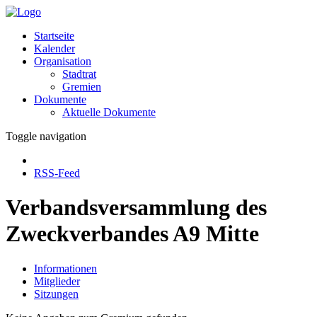
Startseite
Kalender
Organisation
Stadtrat
Gremien
Dokumente
Aktuelle Dokumente
Toggle navigation
RSS-Feed
Verbandsversammlung des
Zweckverbandes A9 Mitte
Informationen
Mitglieder
Sitzungen